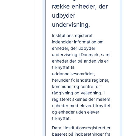
række enheder, der
udbyder
undervisning.
Institutionsregisteret
indeholder information om
enheder, der udbyder
undervisning i Danmark, samt
enheder der på anden vis er
tilknyttet til
uddannelsesområdet,
herunder fx landets regioner,
kommuner og centre for
rådgivning og vejledning. I
registeret skelnes der mellem
enheder med elever tilknyttet
og enheder uden elever
tilknyttet.
Data i Institutionsregisteret er
baseret på indberetninger fra