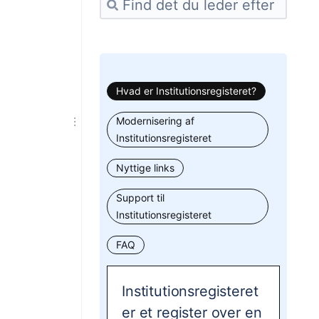
Hvad er Institutionsregisteret?
Modernisering af
Institutionsregisteret
Nyttige links
Support til
Institutionsregisteret
FAQ
Institutionsregisteret
er et register over en