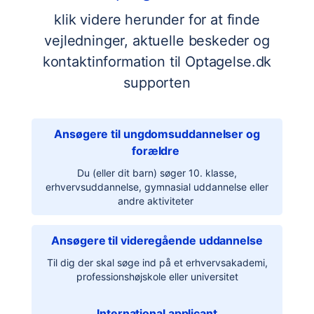
klik videre herunder for at finde
vejledninger, aktuelle beskeder og
kontaktinformation til Optagelse.dk
supporten
Ansøgere til ungdomsuddannelser og
forældre
Du (eller dit barn) søger 10. klasse,
erhvervsuddannelse, gymnasial uddannelse eller
andre aktiviteter
Ansøgere til videregående uddannelse
Til dig der skal søge ind på et erhvervsakademi,
professionshøjskole eller universitet
International applicant