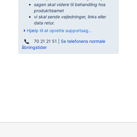
sagen skal videre til behandling hos
produktteamet
vi skal sende vejledninger, links eller
data retur.
Hjælp til at oprette supportsag...
70 21 21 51 |
Se telefonens normale
åbningstider