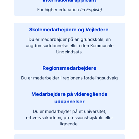
For higher education
(in English)
Skolemedarbejdere og Vejledere
Du er medarbejder på en grundskole, en
ungdomsuddannelse eller i den Kommunale
Ungeindsats.
Regionsmedarbejdere
Du er medarbejder i regionens fordelingsudvalg
Medarbejdere på videregående
uddannelser
Du er medarbejder på et universitet,
erhvervsakademi, professionshøjskole eller
lignende.