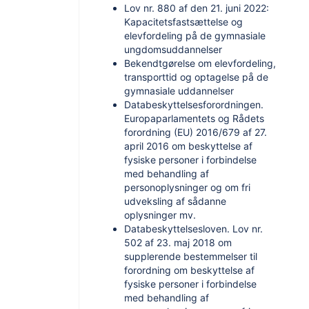
Lov nr. 880 af den 21. juni 2022:
Kapacitetsfastsættelse og
elevfordeling på de gymnasiale
ungdomsuddannelser
Bekendtgørelse om elevfordeling,
transporttid og optagelse på de
gymnasiale uddannelser
Databeskyttelsesforordningen.
Europaparlamentets og Rådets
forordning (EU) 2016/679 af 27.
april 2016 om beskyttelse af
fysiske personer i forbindelse
med behandling af
personoplysninger og om fri
udveksling af sådanne
oplysninger mv.
Databeskyttelsesloven. Lov nr.
502 af 23. maj 2018 om
supplerende bestemmelser til
forordning om beskyttelse af
fysiske personer i forbindelse
med behandling af