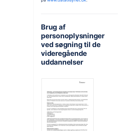
Brug af
personoplysninger
ved søgning til de
videregående
uddannelser