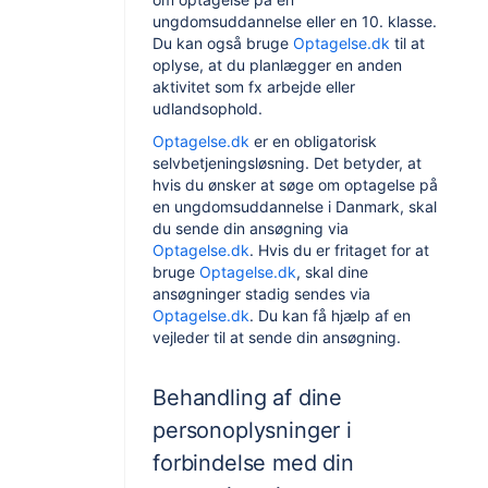
ungdomsuddannelse eller en 10. klasse.
Du kan også bruge
Optagelse.dk
til at
oplyse, at du planlægger en anden
aktivitet som fx arbejde eller
udlandsophold.
Optagelse.dk
er en obligatorisk
selvbetjeningsløsning. Det betyder, at
hvis du ønsker at søge om optagelse på
en ungdomsuddannelse i Danmark, skal
du sende din ansøgning via
Optagelse.dk
. Hvis du er fritaget for at
bruge
Optagelse.dk
, skal dine
ansøgninger stadig sendes via
Optagelse.dk
. Du kan få hjælp af en
vejleder til at sende din ansøgning.
Behandling af dine
personoplysninger i
forbindelse med din