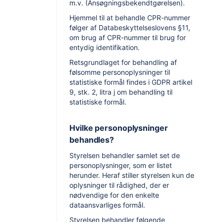
m.v. (Ansøgningsbekendtgørelsen).
Hjemmel til at behandle CPR-nummer
følger af Databeskyttelseslovens §11,
om brug af CPR-nummer til brug for
entydig identifikation.
Retsgrundlaget for behandling af
følsomme personoplysninger til
statistiske formål findes i GDPR artikel
9, stk. 2, litra j om behandling til
statistiske formål.
Hvilke personoplysninger
behandles?
Styrelsen behandler samlet set de
personoplysninger, som er listet
herunder. Heraf stiller styrelsen kun de
oplysninger til rådighed, der er
nødvendige for den enkelte
dataansvarliges formål.
Styrelsen behandler følgende