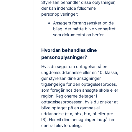
Styrelsen behandler disse oplysninger,
der kan indeholde følsomme
personoplysninger:
Ansøgers forrangsønsker og de
bilag, der måtte blive vedhæftet
som dokumentation herfor.
Hvordan behandles dine
personoplysninger?
Hvis du søger om optagelse på en
ungdomsuddannelse eller en 10. klasse,
gør styrelsen dine ansøgninger
tilgængelige for den optagelsesproces,
som foregår hos den ansøgte skole eller
region. Regionerne deltager i
optagelsesprocessen, hvis du ønsker at
blive optaget på en gymnasial
uddannelse (stx, hhx, htx, hf eller pre-
IB). Her vil dine ansøgninger indgå i en
central elevfordeling.