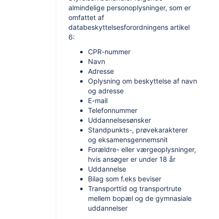
almindelige personoplysninger, som er
omfattet af
databeskyttelsesforordningens artikel
6:
CPR-nummer
Navn
Adresse
Oplysning om beskyttelse af navn
og adresse
E-mail
Telefonnummer
Uddannelsesønsker
Standpunkts-, prøvekarakterer
og eksamensgennemsnit
Forældre- eller værgeoplysninger,
hvis ansøger er under 18 år
Uddannelse
Bilag som f.eks beviser
Transporttid og transportrute
mellem bopæl og de gymnasiale
uddannelser