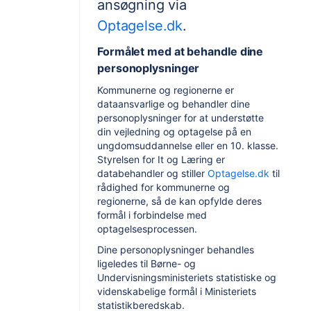
ansøgning via
Optagelse.dk
.
Formålet med at behandle dine
personoplysninger
Kommunerne og regionerne er
dataansvarlige og behandler dine
personoplysninger for at understøtte
din vejledning og optagelse på en
ungdomsuddannelse eller en 10. klasse.
Styrelsen for It og Læring er
databehandler og stiller
Optagelse.dk
til
rådighed for kommunerne og
regionerne, så de kan opfylde deres
formål i forbindelse med
optagelsesprocessen.
Dine personoplysninger behandles
ligeledes til Børne- og
Undervisningsministeriets statistiske og
videnskabelige formål i Ministeriets
statistikberedskab.