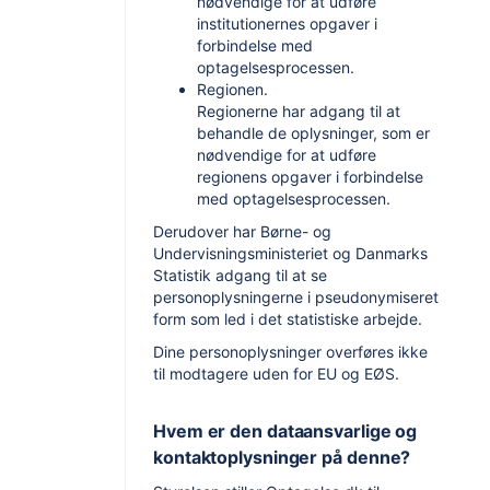
nødvendige for at udføre
institutionernes opgaver i
forbindelse med
optagelsesprocessen.
Regionen.
Regionerne har adgang til at
behandle de oplysninger, som er
nødvendige for at udføre
regionens opgaver i forbindelse
med optagelsesprocessen.
Derudover har Børne- og
Undervisningsministeriet og Danmarks
Statistik adgang til at se
personoplysningerne i pseudonymiseret
form som led i det statistiske arbejde.
Dine personoplysninger overføres ikke
til modtagere uden for EU og EØS.
Hvem er den dataansvarlige og
kontaktoplysninger på denne?