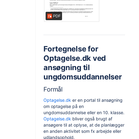
PDF
Fortegnelse for
Optagelse.dk ved
ansøgning til
ungdomsuddannelser
Formål
Optagelse.dk
er en portal til ansøgning
om optagelse på en
ungdomsuddannelse eller en 10. klasse.
Optagelse.dk
bliver også brugt af
ansøgere til at oplyse, at de planlægger
en anden aktivitet som fx arbejde eller
udlandsophold.