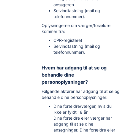
ansøgeren
Selvindtastning (mail og
telefonnummer).
Oplysningerne om værger/forældre
kommer fra:
CPR-registeret
Selvindtastning (mail og
telefonnummer).
Hvem har adgang til at se og
behandle dine
personoplysninger?
Følgende aktører har adgang til at se og
behandle dine personoplysninger:
Dine forældre/værger, hvis du
ikke er fyldt 18 år
Dine forældre eller værger har
adgang til at se dine
ansøgninger. Dine forældre eller