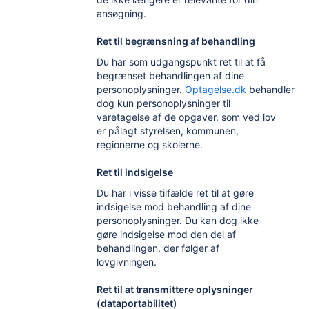
ansøgning.
Ret til begrænsning af behandling
Du har som udgangspunkt ret til at få
begrænset behandlingen af dine
personoplysninger.
Optagelse.dk
behandler
dog kun personoplysninger til
varetagelse af de opgaver, som ved lov
er pålagt styrelsen, kommunen,
regionerne og skolerne.
Ret til indsigelse
Du har i visse tilfælde ret til at gøre
indsigelse mod behandling af dine
personoplysninger. Du kan dog ikke
gøre indsigelse mod den del af
behandlingen, der følger af
lovgivningen.
Ret til at transmittere oplysninger
(dataportabilitet)