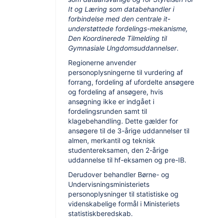
It og Læring som databehandler i
forbindelse med den centrale it-
understøttede fordelings-mekanisme,
Den Koordinerede Tilmelding til
Gymnasiale Ungdomsuddannelser
.
Regionerne anvender
personoplysningerne til vurdering af
forrang, fordeling af ufordelte ansøgere
og fordeling af ansøgere, hvis
ansøgning ikke er indgået i
fordelingsrunden samt til
klagebehandling. Dette gælder for
ansøgere til de 3-årige uddannelser til
almen, merkantil og teknisk
studentereksamen, den 2-årige
uddannelse til hf-eksamen og pre-IB.
Derudover behandler Børne- og
Undervisningsministeriets
personoplysninger til statistiske og
videnskabelige formål i Ministeriets
statistiskberedskab.