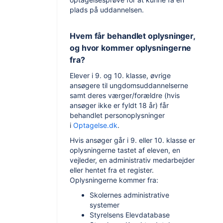
plads på uddannelsen.
Hvem får behandlet oplysninger,
og hvor kommer oplysningerne
fra?
Elever i 9. og 10. klasse, øvrige
ansøgere til ungdomsuddannelserne
samt deres værger/forældre (hvis
ansøger ikke er fyldt 18 år) får
behandlet personoplysninger
i
Optagelse.dk
.
Hvis ansøger går i 9. eller 10. klasse er
oplysningerne tastet af eleven, en
vejleder, en administrativ medarbejder
eller hentet fra et register.
Oplysningerne kommer fra:
Skolernes administrative
systemer
Styrelsens Elevdatabase