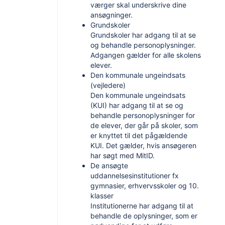
værger skal underskrive dine
ansøgninger.
Grundskoler
Grundskoler har adgang til at se
og behandle personoplysninger.
Adgangen gælder for alle skolens
elever.
Den kommunale ungeindsats
(vejledere)
Den kommunale ungeindsats
(KUI) har adgang til at se og
behandle personoplysninger for
de elever, der går på skoler, som
er knyttet til det pågældende
KUI. Det gælder, hvis ansøgeren
har søgt med MitID.
De ansøgte
uddannelsesinstitutioner fx
gymnasier, erhvervsskoler og 10.
klasser
Institutionerne har adgang til at
behandle de oplysninger, som er