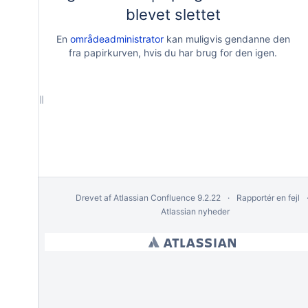
blevet slettet
En
områdeadministrator
kan muligvis gendanne den
fra papirkurven, hvis du har brug for den igen.
Drevet af
Atlassian Confluence
9.2.22
Rapportér en fejl
Atlassian nyheder