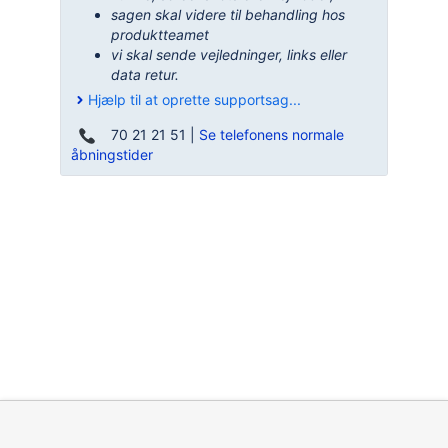
sagen skal videre til behandling hos
produktteamet
vi skal sende vejledninger, links eller
data retur.
Hjælp til at oprette supportsag...
70 21 21 51 |
Se telefonens normale
åbningstider