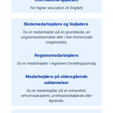
For higher education
(in English)
Skolemedarbejdere og Vejledere
Du er medarbejder på en grundskole, en
ungdomsuddannelse eller i den Kommunale
Ungeindsats.
Regionsmedarbejdere
Du er medarbejder i regionens fordelingsudvalg
Medarbejdere på videregående
uddannelser
Du er medarbejder på et universitet,
erhvervsakademi, professionshøjskole eller
lignende.