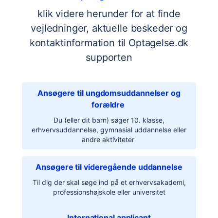
klik videre herunder for at finde
vejledninger, aktuelle beskeder og
kontaktinformation til Optagelse.dk
supporten
Ansøgere til ungdomsuddannelser og
forældre
Du (eller dit barn) søger 10. klasse,
erhvervsuddannelse, gymnasial uddannelse eller
andre aktiviteter
Ansøgere til videregående uddannelse
Til dig der skal søge ind på et erhvervsakademi,
professionshøjskole eller universitet
International applicant