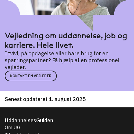
Vejledning om uddannelse, job og
karriere. Hele livet.
I tvivl, på opdagelse eller bare brug for en
sparringspartner? Få hjælp af en professionel
vejleder.
KONTAKT EN VEJLEDER
Senest opdateret 1. august 2025
UddannelsesGuiden
Om UG