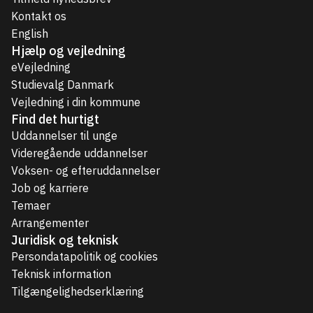
Kontakt os
English
Hjælp og vejledning
eVejledning
Studievalg Danmark
Vejledning i din kommune
Find det hurtigt
Uddannelser til unge
Videregående uddannelser
Voksen- og efteruddannelser
Job og karriere
Temaer
Arrangementer
Juridisk og teknisk
Persondatapolitik og cookies
Teknisk information
Tilgængelighedserklæring