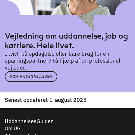
Vejledning om uddannelse, job og
karriere. Hele livet.
I tvivl, på opdagelse eller bare brug for en
sparringspartner? Få hjælp af en professionel
vejleder.
KONTAKT EN VEJLEDER
Senest opdateret 1. august 2025
UddannelsesGuiden
Om UG