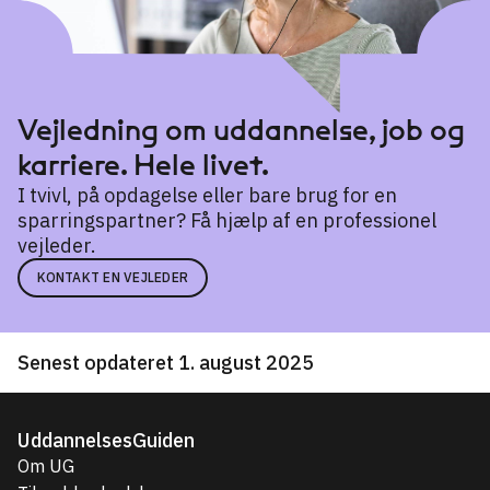
Vejledning om uddannelse, job og
karriere. Hele livet.
I tvivl, på opdagelse eller bare brug for en
sparringspartner? Få hjælp af en professionel
vejleder.
KONTAKT EN VEJLEDER
Senest opdateret 1. august 2025
UddannelsesGuiden
Om UG