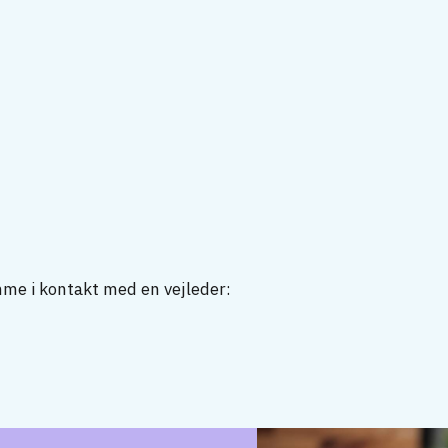
mme i kontakt med en vejleder: