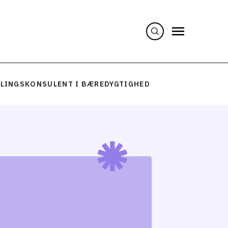
LINGSKONSULENT I BÆREDYGTIGHED