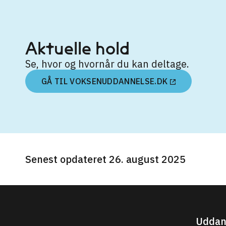
Aktuelle hold
Se, hvor og hvornår du kan deltage.
GÅ TIL VOKSENUDDANNELSE.DK
Senest opdateret 26. august 2025
Uddan