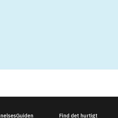
nelsesGuiden
Find det hurtigt