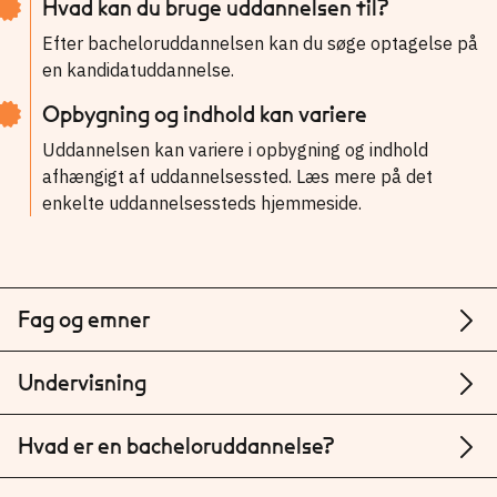
Hvad kan du bruge uddannelsen til?
Efter bacheloruddannelsen kan du søge optagelse på
en kandidatuddannelse.
Opbygning og indhold kan variere
Uddannelsen kan variere i opbygning og indhold
afhængigt af uddannelsessted. Læs mere på det
enkelte uddannelsessteds hjemmeside.
Fag og emner
Undervisning
Hvad er en bacheloruddannelse?