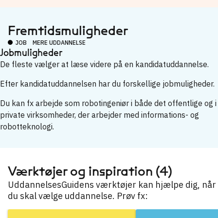
Fremtidsmuligheder
JOB
MERE UDDANNELSE
Jobmuligheder
De fleste vælger at læse videre på en kandidatuddannelse.
Efter kandidatuddannelsen har du forskellige jobmuligheder.
Du kan fx arbejde som robotingeniør i både det offentlige og i
private virksomheder, der arbejder med informations- og
robotteknologi.
Værktøjer og inspiration (4)
UddannelsesGuidens værktøjer kan hjælpe dig, når
du skal vælge uddannelse. Prøv fx: