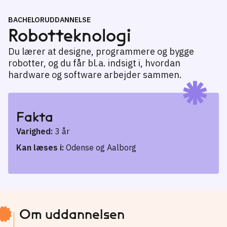
BACHELORUDDANNELSE
Robotteknologi
Du lærer at designe, programmere og bygge
robotter, og du får bl.a. indsigt i, hvordan
hardware og software arbejder sammen.
Fakta
Varighed:
3 år
Kan læses i:
Odense og Aalborg
Om uddannelsen