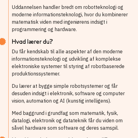
Uddannelsen handler bredt om robotteknologi og
moderne informationsteknologi, hvor du kombinerer
matematisk viden med ingeniørens indsigt i
programmering og hardware.
Hvad lærer du?
Du får kendskab til alle aspekter af den moderne
informationsteknologi og udvikling af komplekse
elektroniske systemer til styring af robotbaserede
produktionssystemer.
Du lærer at bygge simple robotsystemer og får
desuden indsigt i elektronik, software og computer
vision, automation og AI (kunstig intelligens).
Med baggrund i grundfag som matematik, fysik,
datalogi, elektronik og datateknik får du viden om
såvel hardware som software og deres samspil.