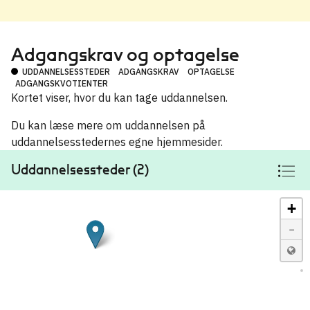
Adgangskrav og optagelse
UDDANNELSESSTEDER
ADGANGSKRAV
OPTAGELSE
ADGANGSKVOTIENTER
Kortet viser, hvor du kan tage uddannelsen.
Du kan læse mere om uddannelsen på
uddannelsesstedernes egne hjemmesider.
Uddannelsessteder (2)
+
-