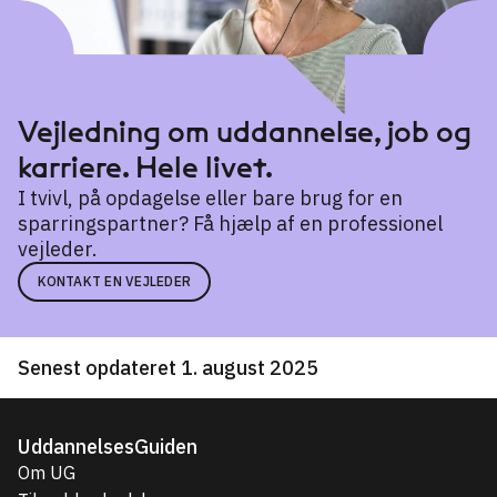
Vejledning om uddannelse, job og
karriere. Hele livet.
I tvivl, på opdagelse eller bare brug for en
sparringspartner? Få hjælp af en professionel
vejleder.
KONTAKT EN VEJLEDER
Senest opdateret 1. august 2025
UddannelsesGuiden
Om UG