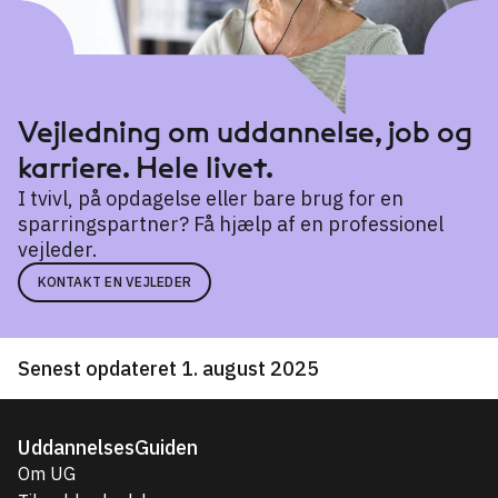
Vejledning om uddannelse, job og
karriere. Hele livet.
I tvivl, på opdagelse eller bare brug for en
sparringspartner? Få hjælp af en professionel
vejleder.
KONTAKT EN VEJLEDER
Senest opdateret 1. august 2025
UddannelsesGuiden
Om UG