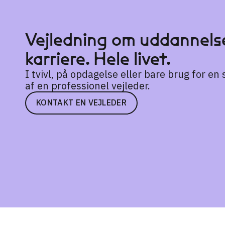
Vejledning om uddannelse
karriere. Hele livet.
I tvivl, på opdagelse eller bare brug for e
af en professionel vejleder.
KONTAKT EN VEJLEDER