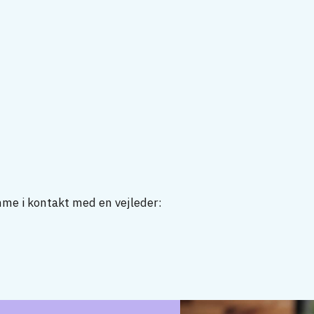
mme i kontakt med en vejleder: