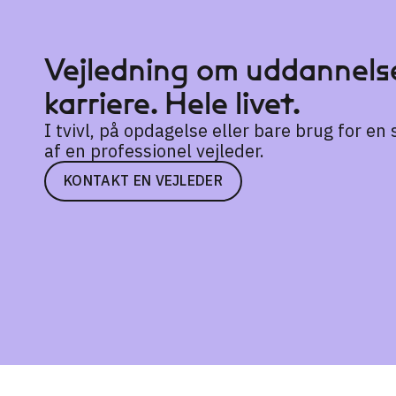
Vejledning om uddannelse
karriere. Hele livet.
I tvivl, på opdagelse eller bare brug for e
af en professionel vejleder.
KONTAKT EN VEJLEDER