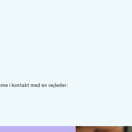
mme i kontakt med en vejleder: