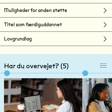
Muligheder for anden støtte
Titel som færdiguddannet
Lovgrundlag
Har du overvejet? (5)