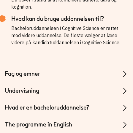
kognition.
Hvad kan du bruge uddannelsen til?
Bacheloruddannelsen i Cognitive Science er rettet
mod videre uddannelse. De fleste vælger at læse
videre på kandidatuddannelsen i Cognitive Science.
Fag og emner
Undervisning
Hvad er en bacheloruddannelse?
The programme in English