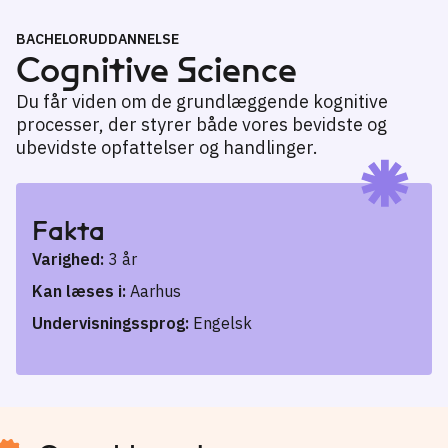
BACHELORUDDANNELSE
Cognitive Science
Du får viden om de grundlæggende kognitive
processer, der styrer både vores bevidste og
ubevidste opfattelser og handlinger.
Fakta
Varighed:
3 år
Kan læses i:
Aarhus
Undervisningssprog:
Engelsk