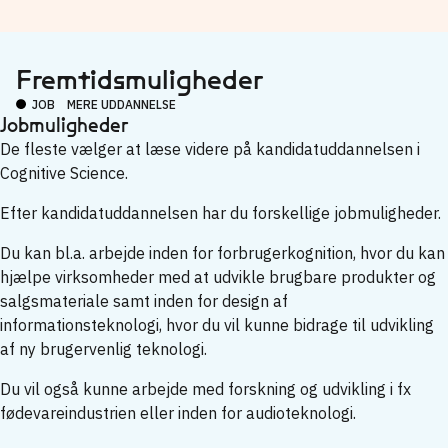
Fremtidsmuligheder
JOB
MERE UDDANNELSE
Jobmuligheder
De fleste vælger at læse videre på kandidatuddannelsen i
Cognitive Science.
Efter kandidatuddannelsen har du forskellige jobmuligheder.
Du kan bl.a. arbejde inden for forbrugerkognition, hvor du kan
hjælpe virksomheder med at udvikle brugbare produkter og
salgsmateriale samt inden for design af
informationsteknologi, hvor du vil kunne bidrage til udvikling
af ny brugervenlig teknologi.
Du vil også kunne arbejde med forskning og udvikling i fx
fødevareindustrien eller inden for audioteknologi.