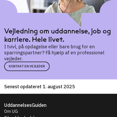
Vejledning om uddannelse, job og
karriere. Hele livet.
I tvivl, på opdagelse eller bare brug for en
sparringspartner? Få hjælp af en professionel
vejleder.
KONTAKT EN VEJLEDER
Senest opdateret 1. august 2025
UddannelsesGuiden
Om UG