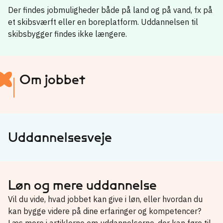
Der findes jobmuligheder både på land og på vand, fx på
et skibsværft eller en boreplatform. Uddannelsen til
skibsbygger findes ikke længere.
Om jobbet
Uddannelsesveje
Løn og mere uddannelse
Vil du vide, hvad jobbet kan give i løn, eller hvordan du
kan bygge videre på dine erfaringer og kompetencer?