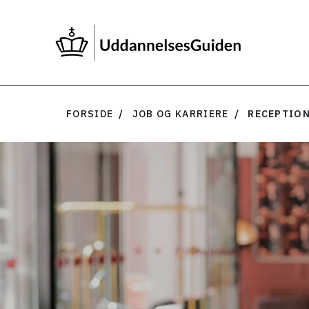
FORSIDE
JOB OG KARRIERE
RECEPTION