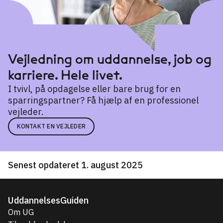
Vejledning om uddannelse, job og
karriere. Hele livet.
I tvivl, på opdagelse eller bare brug for en
sparringspartner? Få hjælp af en professionel
vejleder.
KONTAKT EN VEJLEDER
Senest opdateret 1. august 2025
UddannelsesGuiden
Om UG