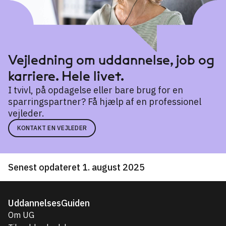
Vejledning om uddannelse, job og
karriere. Hele livet.
I tvivl, på opdagelse eller bare brug for en
sparringspartner? Få hjælp af en professionel
vejleder.
KONTAKT EN VEJLEDER
Senest opdateret 1. august 2025
UddannelsesGuiden
Om UG