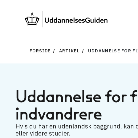
FORSIDE
ARTIKEL
UDDANNELSE FOR FL
Uddannelse for f
indvandrere
Hvis du har en udenlandsk baggrund, kan du
eller videre studier.