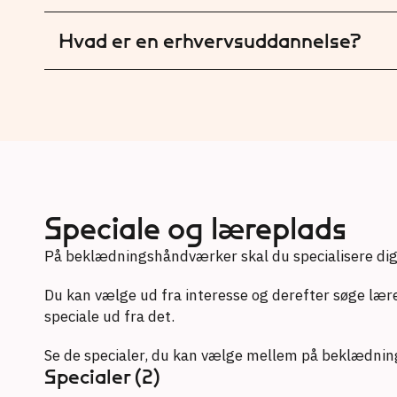
Hvad er en erhvervsuddannelse?
Speciale og læreplads
På beklædningshåndværker skal du specialisere dig
Du kan vælge ud fra interesse og derefter søge lær
speciale ud fra det.
Se de specialer, du kan vælge mellem på beklædni
Specialer (2)