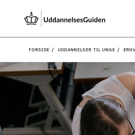
FORSIDE
UDDANNELSER TIL UNGE
ERH