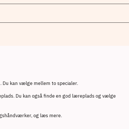
. Du kan vælge mellem to specialer.
eplads. Du kan også finde en god læreplads og vælge
ngshåndværker, og læs mere.