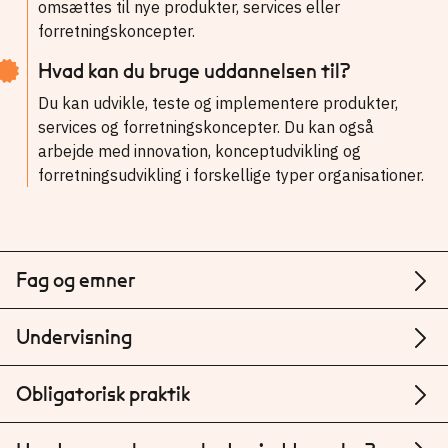
omsættes til nye produkter, services eller
forretningskoncepter.
Hvad kan du bruge uddannelsen til?
Du kan udvikle, teste og implementere produkter,
services og forretningskoncepter. Du kan også
arbejde med innovation, konceptudvikling og
forretningsudvikling i forskellige typer organisationer.
Fag og emner
Undervisning
Obligatorisk praktik