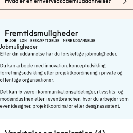
Hvad er en erhvervsakademiuddannelse?
Fremtidsmuligheder
JOB
LØN
BESKÆFTIGELSE
MERE UDDANNELSE
Jobmuligheder
Efter din uddannelse har du forskellige jobmuligheder.
Du kan arbejde med innovation, konceptudvikling,
forretningsudvikling eller projektkoordinering i private og
offentlige organisationer.
Det kan fx være i kommunikationsafdelinger, i livsstils- og
modeindustrien eller i eventbranchen, hvor du arbejder som
eventdesigner, projektkoordinator eller designassistent.