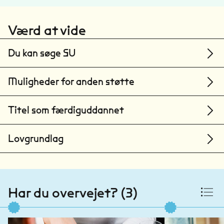
Værd at vide
Du kan søge SU
Muligheder for anden støtte
Titel som færdiguddannet
Lovgrundlag
Har du overvejet? (3)