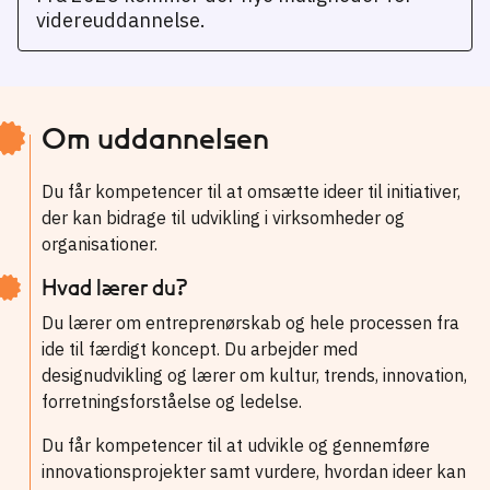
videreuddannelse.
Om uddannelsen
Du får kompetencer til at omsætte ideer til initiativer,
der kan bidrage til udvikling i virksomheder og
organisationer.
Hvad lærer du?
Du lærer om entreprenørskab og hele processen fra
ide til færdigt koncept. Du arbejder med
designudvikling og lærer om kultur, trends, innovation,
forretningsforståelse og ledelse.
Du får kompetencer til at udvikle og gennemføre
innovationsprojekter samt vurdere, hvordan ideer kan