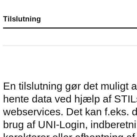
Tilslutning
En tilslutning gør det muligt 
hente data ved hjælp af STIL
webservices. Det kan f.eks. 
brug af UNI-Login, indberetni