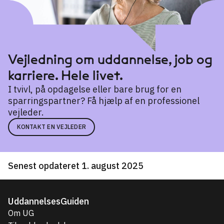
Vejledning om uddannelse, job og
karriere. Hele livet.
I tvivl, på opdagelse eller bare brug for en
sparringspartner? Få hjælp af en professionel
vejleder.
KONTAKT EN VEJLEDER
Senest opdateret 1. august 2025
UddannelsesGuiden
Om UG