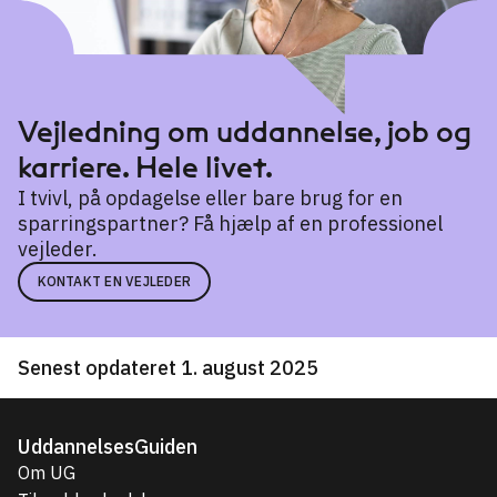
Vejledning om uddannelse, job og
karriere. Hele livet.
I tvivl, på opdagelse eller bare brug for en
sparringspartner? Få hjælp af en professionel
vejleder.
KONTAKT EN VEJLEDER
Senest opdateret 1. august 2025
UddannelsesGuiden
Om UG