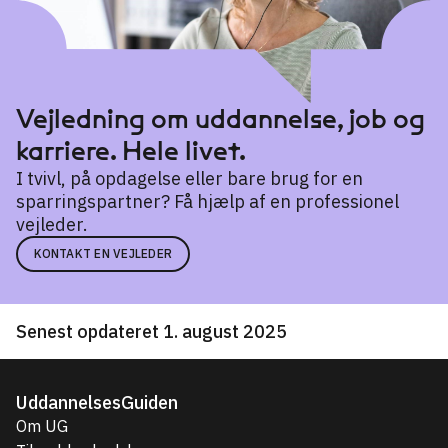
Vejledning om uddannelse, job og
karriere. Hele livet.
I tvivl, på opdagelse eller bare brug for en
sparringspartner? Få hjælp af en professionel
vejleder.
KONTAKT EN VEJLEDER
Senest opdateret 1. august 2025
UddannelsesGuiden
Om UG