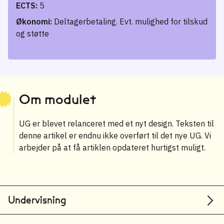
ECTS:
5
Økonomi:
Deltagerbetaling. Evt. mulighed for tilskud
og støtte
Om modulet
UG er blevet relanceret med et nyt design. Teksten til
denne artikel er endnu ikke overført til det nye UG. Vi
arbejder på at få artiklen opdateret hurtigst muligt.
Undervisning