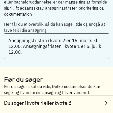
eller bacheloruddannelse, er der mange ting at forholde
sig til, fx adgangskrav, ansøgningsfrister, prioritering og
dokumentation.
Her får du et overblik, så du kan søge i tide og undgå at
lave fejl i din ansøgning.
Ansøgningsfristen i kvote 2 er 15. marts kl.
12.00. Ansøgningsfristen i kvote 1 er 5. juli kl.
12.00.
Før du søger
Før du søger, skal du vide, hvilke uddannelser du kan
søge, og hvordan din ansøgning bliver vurderet.
Du søger i kvote 1 eller kvote 2