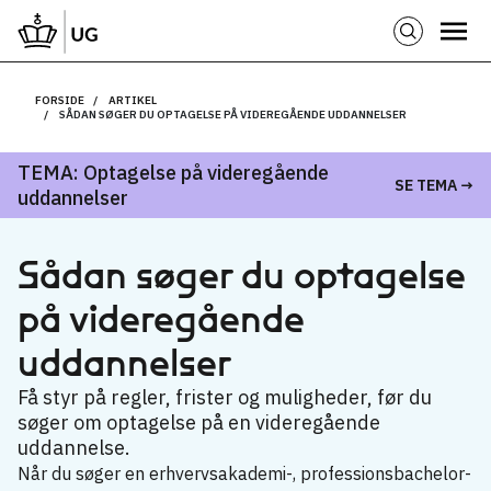
FORSIDE
ARTIKEL
SÅDAN SØGER DU OPTAGELSE PÅ VIDEREGÅENDE UDDANNELSER
TEMA: Optagelse på videregående
SE TEMA →
uddannelser
Sådan søger du optagelse
på videre­gående
uddannelser
Få styr på regler, frister og muligheder, før du
søger om optagelse på en videregående
uddannelse.
Når du søger en erhvervsakademi-, professionsbachelor-