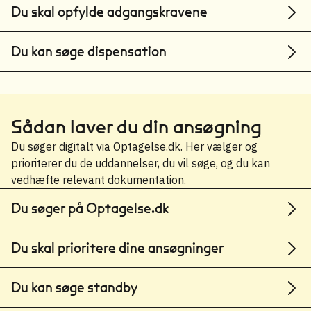
Du skal opfylde adgangskravene
Du kan søge dispensation
Sådan laver du din ansøgning
Du søger digitalt via Optagelse.dk. Her vælger og
prioriterer du de uddannelser, du vil søge, og du kan
vedhæfte relevant dokumentation.
Du søger på Optagelse.dk
Du skal prioritere dine ansøgninger
Du kan søge standby