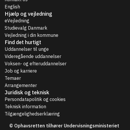
English
Hjælp og vejledning
eVejledning
Studievalg Danmark
Vejledning i din kommune
Find det hurtigt
Uddannelser til unge
Videregående uddannelser
Voksen- og efteruddannelser
Job og karriere
Temaer
Arrangementer
Juridisk og teknisk
Persondatapolitik og cookies
Teknisk information
Tilgængelighedserklæring
© Ophavsretten tilhører Undervisningsministeriet