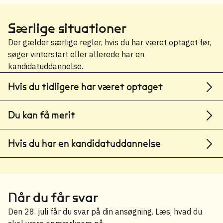
Særlige situationer
Der gælder særlige regler, hvis du har været optaget før,
søger vinterstart eller allerede har en
kandidatuddannelse.
Hvis du tidligere har været optaget
Du kan få merit
Hvis du har en kandidatuddannelse
Når du får svar
Den 28. juli får du svar på din ansøgning. Læs, hvad du