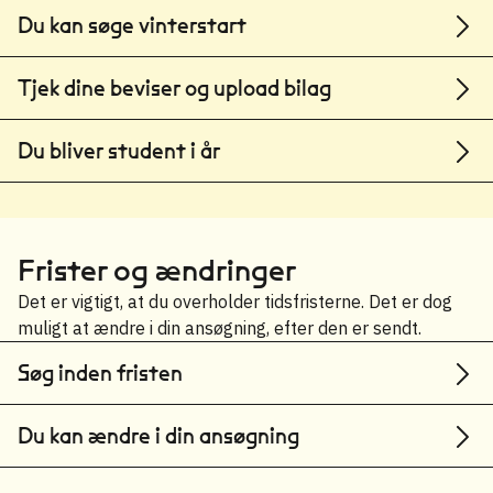
Du kan søge vinterstart
Tjek dine beviser og upload bilag
Du bliver student i år
Frister og ændringer
Det er vigtigt, at du overholder tidsfristerne. Det er dog
muligt at ændre i din ansøgning, efter den er sendt.
Søg inden fristen
Du kan ændre i din ansøgning