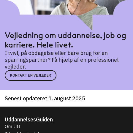
Vejledning om uddannelse, job og
karriere. Hele livet.
I tvivl, på opdagelse eller bare brug for en
sparringspartner? Få hjælp af en professionel
vejleder.
KONTAKT EN VEJLEDER
Senest opdateret 1. august 2025
UddannelsesGuiden
Om UG