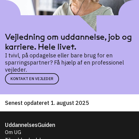
Vejledning om uddannelse, job og
karriere. Hele livet.
I tvivl, på opdagelse eller bare brug for en
sparringspartner? Få hjælp af en professionel
vejleder.
KONTAKT EN VEJLEDER
Senest opdateret 1. august 2025
UddannelsesGuiden
Om UG