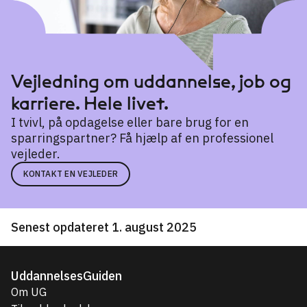
Vejledning om uddannelse, job og
karriere. Hele livet.
I tvivl, på opdagelse eller bare brug for en
sparringspartner? Få hjælp af en professionel
vejleder.
KONTAKT EN VEJLEDER
Senest opdateret 1. august 2025
UddannelsesGuiden
Om UG