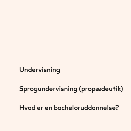
Undervisning
Sprogundervisning (propædeutik)
Hvad er en bacheloruddannelse?