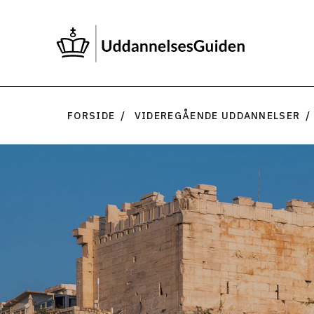
FORSIDE
VIDEREGÅENDE UDDANNELSER