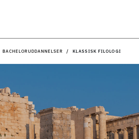
BACHELORUDDANNELSER
KLASSISK FILOLOGI