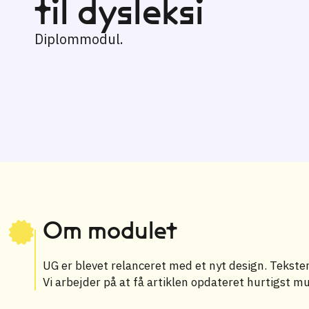
til dysleksi
Diplommodul.
Om modulet
UG er blevet relanceret med et nyt design. Teksten 
Vi arbejder på at få artiklen opdateret hurtigst mu