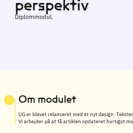
perspektiv
Diplommodul.
Om modulet
UG er blevet relanceret med et nyt design. Teksten 
Vi arbejder på at få artiklen opdateret hurtigst mu