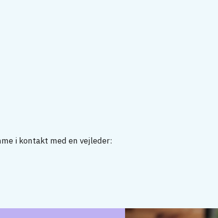
mme i kontakt med en vejleder: