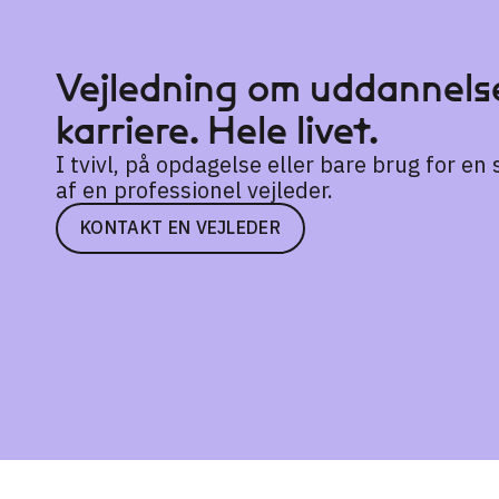
Vejledning om uddannelse
karriere. Hele livet.
I tvivl, på opdagelse eller bare brug for e
af en professionel vejleder.
KONTAKT EN VEJLEDER