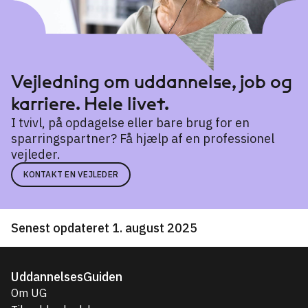
Vejledning om uddannelse, job og
karriere. Hele livet.
I tvivl, på opdagelse eller bare brug for en
sparringspartner? Få hjælp af en professionel
vejleder.
KONTAKT EN VEJLEDER
Senest opdateret 1. august 2025
UddannelsesGuiden
Om UG