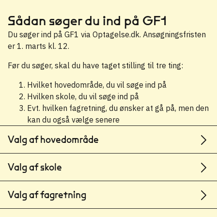
Sådan søger du ind på GF1
Du søger ind på GF1 via Optagelse.dk. Ansøgningsfristen
er 1. marts kl. 12.
Før du søger, skal du have taget stilling til tre ting:
Hvilket hovedområde, du vil søge ind på
Hvilken skole, du vil søge ind på
Evt. hvilken fagretning, du ønsker at gå på, men den
kan du også vælge senere
Valg af hovedområde
Valg af skole
Valg af fagretning