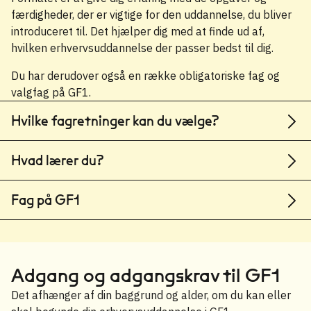
færdigheder, der er vigtige for den uddannelse, du bliver
introduceret til. Det hjælper dig med at finde ud af,
hvilken erhvervsuddannelse der passer bedst til dig.
Du har derudover også en række obligatoriske fag og
valgfag på GF1.
Hvilke fagretninger kan du vælge?
Hvad lærer du?
Fag på GF1
Adgang og adgangskrav til GF1
Det afhænger af din baggrund og alder, om du kan eller