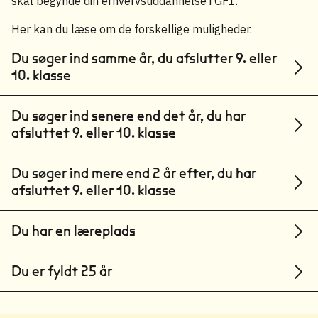
skal begynde din erhvervsuddannelse i GF1.
Her kan du læse om de forskellige muligheder.
Du søger ind samme år, du afslutter 9. eller
10. klasse
Du søger ind senere end det år, du har
afsluttet 9. eller 10. klasse
Du søger ind mere end 2 år efter, du har
afsluttet 9. eller 10. klasse
Du har en læreplads
Du er fyldt 25 år