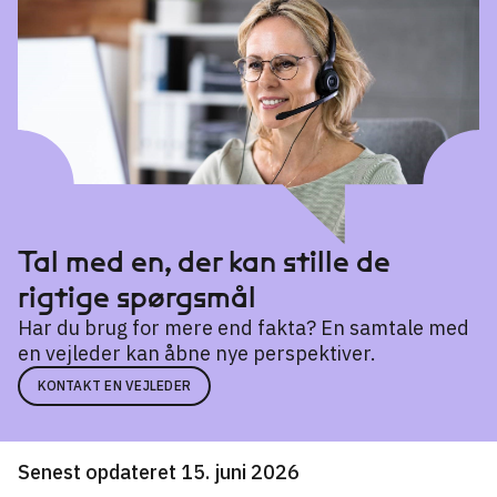
Tal med en, der kan stille de
rigtige spørgsmål
Har du brug for mere end fakta? En samtale med
en vejleder kan åbne nye perspektiver.
KONTAKT EN VEJLEDER
Senest opdateret 15. juni 2026