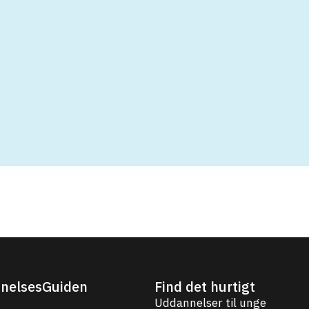
nelsesGuiden
Find det hurtigt
Uddannelser til unge