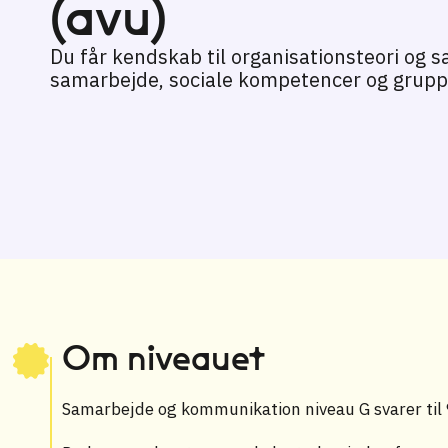
(avu)
Du får kendskab til organisationsteori og 
samarbejde, sociale kompetencer og grupp
Om niveauet
Samarbejde og kommunikation niveau G svarer til 9