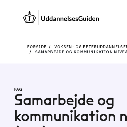
FORSIDE
VOKSEN- OG EFTERUDDANNELSE
SAMARBEJDE OG KOMMUNIKATION NIVEA
FAG
Samarbejde og
kommunikation n