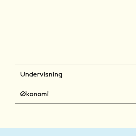
Undervisning
Økonomi