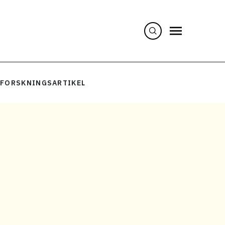
 FORSKNINGSARTIKEL