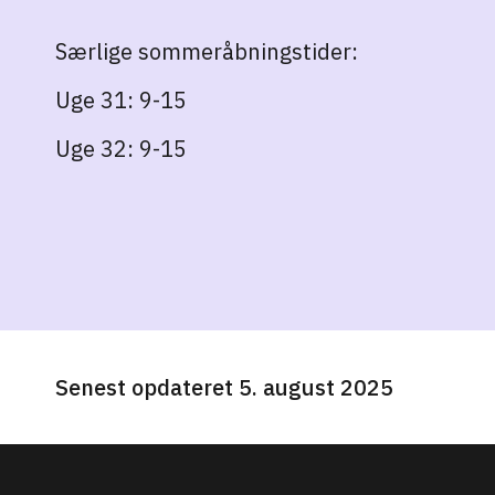
Særlige sommeråbningstider:
Uge 31: 9-15
Uge 32: 9-15
Senest opdateret 5. august 2025