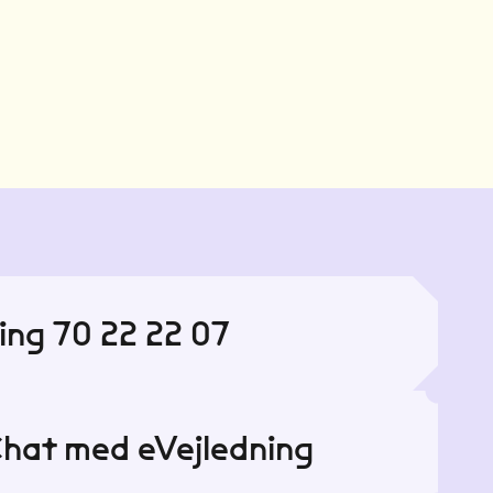
ing 70 22 22 07
hat med eVejledning