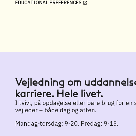
EDUCATIONAL PREFERENCES
Vejledning om uddannelse
karriere. Hele livet.
I tvivl, på opdagelse eller bare brug for en
vejleder – både dag og aften.
Mandag-torsdag: 9-20. Fredag: 9-15.