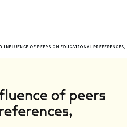
 INFLUENCE OF PEERS ON EDUCATIONAL PREFERENCES,
fluence of peers
references,
l