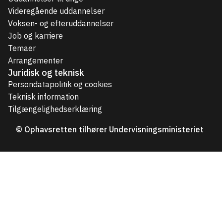
Videregående uddannelser
Voksen- og efteruddannelser
Job og karriere
Temaer
Arrangementer
Juridisk og teknisk
Persondatapolitik og cookies
Teknisk information
Tilgængelighedserklæring
© Ophavsretten tilhører Undervisningsministeriet