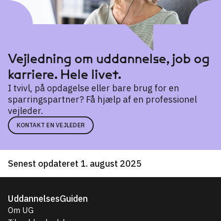
Vejledning om uddannelse, job og
karriere. Hele livet.
I tvivl, på opdagelse eller bare brug for en
sparringspartner? Få hjælp af en professionel
vejleder.
KONTAKT EN VEJLEDER
Senest opdateret 1. august 2025
UddannelsesGuiden
Om UG