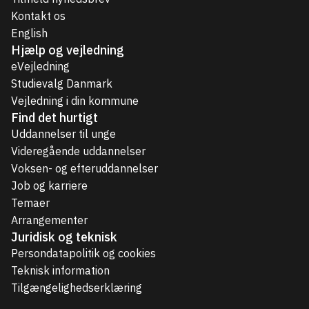
Kontakt os
English
Hjælp og vejledning
eVejledning
Studievalg Danmark
Vejledning i din kommune
Find det hurtigt
Uddannelser til unge
Videregående uddannelser
Voksen- og efteruddannelser
Job og karriere
Temaer
Arrangementer
Juridisk og teknisk
Persondatapolitik og cookies
Teknisk information
Tilgængelighedserklæring