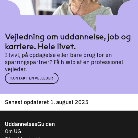
Vejledning om uddannelse, job og
karriere. Hele livet.
I tvivl, på opdagelse eller bare brug for en
sparringspartner? Få hjælp af en professionel
vejleder.
KONTAKT EN VEJLEDER
Senest opdateret 1. august 2025
UddannelsesGuiden
Om UG