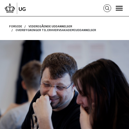
FORSIDE
VIDEREGÅENDE UDDANNELSER
OVERBYGNINGER TIL ERHVERVSAKADEMIUDDANNELSER