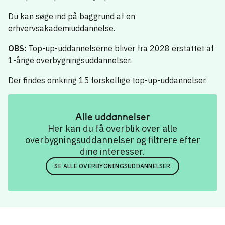
Du kan søge ind på baggrund af en
erhvervsakademiuddannelse.
OBS:
Top-up-uddannelserne bliver fra 2028 erstattet af
1-årige overbygningsuddannelser.
Der findes omkring 15 forskellige top-up-uddannelser.
Alle uddannelser
Her kan du få overblik over alle
overbygningsuddannelser og filtrere efter
dine interesser.
SE ALLE OVERBYGNINGSUDDANNELSER