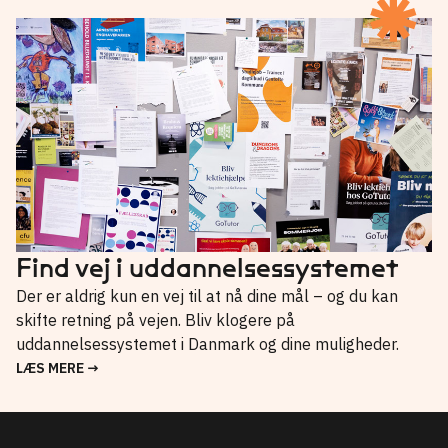
Find vej i uddannelsessystemet
Der er aldrig kun en vej til at nå dine mål – og du kan
skifte retning på vejen. Bliv klogere på
uddannelsessystemet i Danmark og dine muligheder.
LÆS MERE →