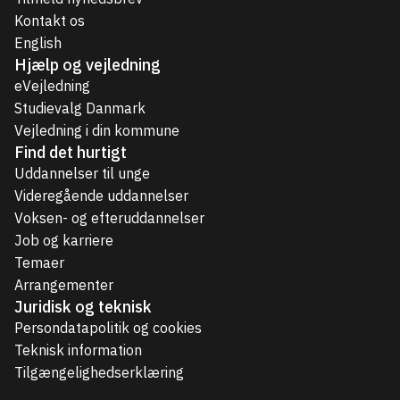
Kontakt os
English
Hjælp og vejledning
eVejledning
Studievalg Danmark
Vejledning i din kommune
Find det hurtigt
Uddannelser til unge
Videregående uddannelser
Voksen- og efteruddannelser
Job og karriere
Temaer
Arrangementer
Juridisk og teknisk
Persondatapolitik og cookies
Teknisk information
Tilgængelighedserklæring