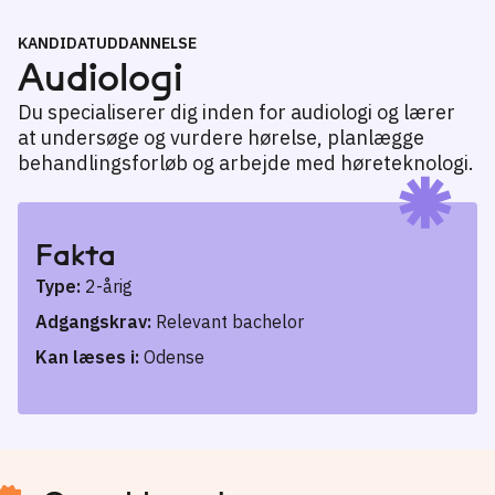
KANDIDATUDDANNELSE
Audiologi
Du specialiserer dig inden for audiologi og lærer
at undersøge og vurdere hørelse, planlægge
behandlingsforløb og arbejde med høreteknologi.
Fakta
Type:
2-årig
Adgangskrav:
Relevant bachelor
Kan læses i:
Odense