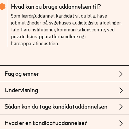
Hvad kan du bruge uddannelsen til?
Som færdiguddannet kandidat vil du bl.a. have
jobmuligheder på sygehuses audiologiske afdelinger,
tale-høreinstitutioner, kommunikationscentre, ved
private høreapparatforhandlere og i
høreapparatindustrien.
Fag og emner
Undervisning
Sådan kan du tage kandidatuddannelsen
Hvad er en kandidatuddannelse?