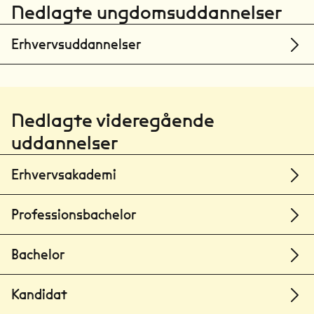
Nedlagte ungdomsuddannelser
Erhvervsuddannelser
Nedlagte videregående
uddannelser
Erhvervsakademi
Professionsbachelor
Bachelor
Kandidat