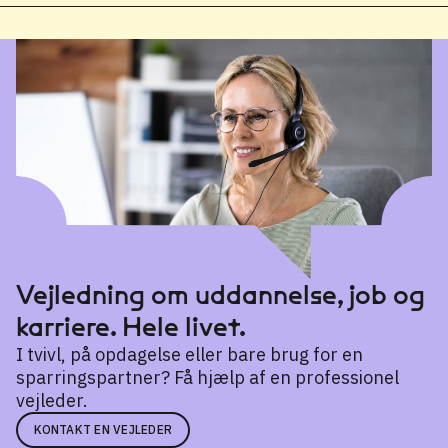
Vejledning om uddannelse, job og
karriere. Hele livet.
I tvivl, på opdagelse eller bare brug for en
sparringspartner? Få hjælp af en professionel
vejleder.
KONTAKT EN VEJLEDER