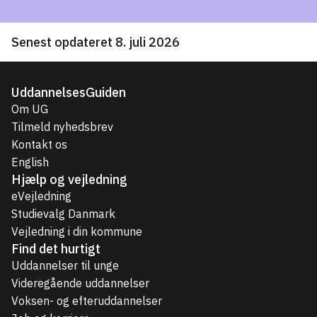
Senest opdateret 8. juli 2026
UddannelsesGuiden
Om UG
Tilmeld nyhedsbrev
Kontakt os
English
Hjælp og vejledning
eVejledning
Studievalg Danmark
Vejledning i din kommune
Find det hurtigt
Uddannelser til unge
Videregående uddannelser
Voksen- og efteruddannelser