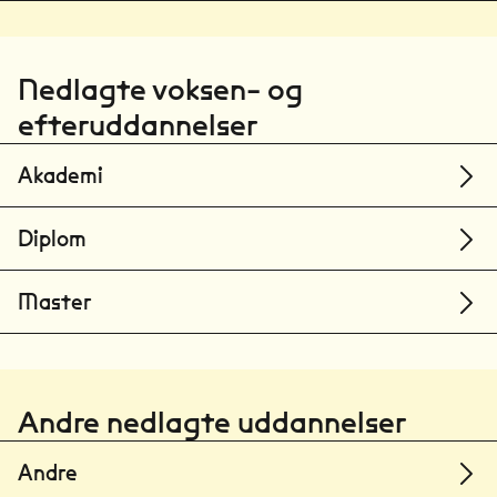
Nedlagte voksen- og
efteruddannelser
Akademi
Diplom
Master
Andre nedlagte uddannelser
Andre